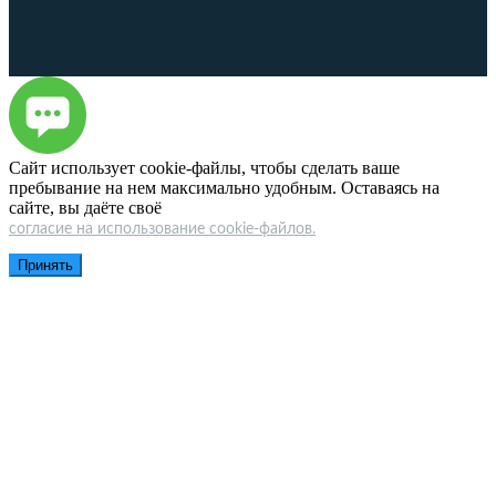
Сайт использует cookie-файлы, чтобы сделать ваше
пребывание на нем максимально удобным. Оставаясь на
сайте, вы даёте своё
согласие на использование cookie-файлов.
Принять