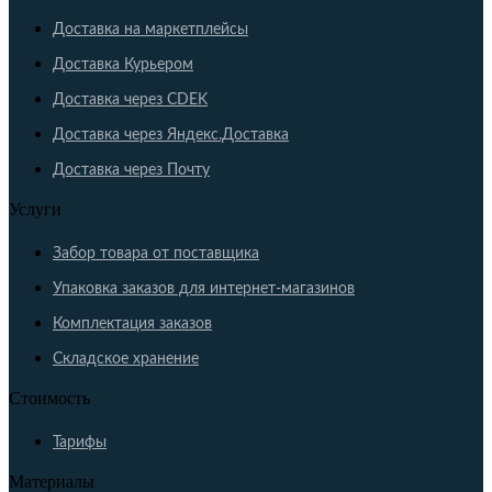
Доставка на маркетплейсы
Доставка Курьером
Доставка через CDEK
Доставка через Яндекс.Доставка
Доставка через Почту
Услуги
Забор товара от поставщика
Упаковка заказов для интернет-магазинов
Комплектация заказов
Складское хранение
Стоимость
Тарифы
Материалы