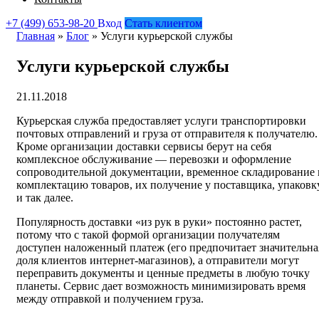
+7 (499) 653-98-20
Вход
Стать клиентом
Главная
»
Блог
»
Услуги курьерской службы
Услуги курьерской службы
21.11.2018
Курьерская служба предоставляет услуги транспортировки
почтовых отправлений и груза от отправителя к получателю.
Кроме организации доставки сервисы берут на себя
комплексное обслуживание — перевозки и оформление
сопроводительной документации, временное складирование 
комплектацию товаров, их получение у поставщика, упаковк
и так далее.
Популярность доставки «из рук в руки» постоянно растет,
потому что с такой формой организации получателям
доступен наложенный платеж (его предпочитает значительна
доля клиентов интернет-магазинов), а отправители могут
переправить документы и ценные предметы в любую точку
планеты. Сервис дает возможность минимизировать время
между отправкой и получением груза.