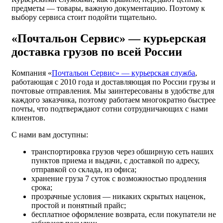
предметы — товары, важную документацию. Поэтому к
выбору сервиса стоит подойти тщательно.
«Почтальон Сервис» — курьерская
доставка грузов по всей России
Компания «
Почтальон Сервис» — курьерская служба
,
работающая с 2010 года и доставляющая по России грузы и
почтовые отправления. Мы заинтересованы в удобстве для
каждого заказчика, поэтому работаем многократно быстрее
почты, что подтверждают сотни сотрудничающих с нами
клиентов.
С нами вам доступны:
транспортировка грузов через обширную сеть наших
пунктов приема и выдачи, с доставкой по адресу,
отправкой со склада, из офиса;
хранение груза 7 суток с возможностью продления
срока;
прозрачные условия — никаких скрытых наценок,
простой и понятный прайс;
бесплатное оформление возврата, если покупатели не